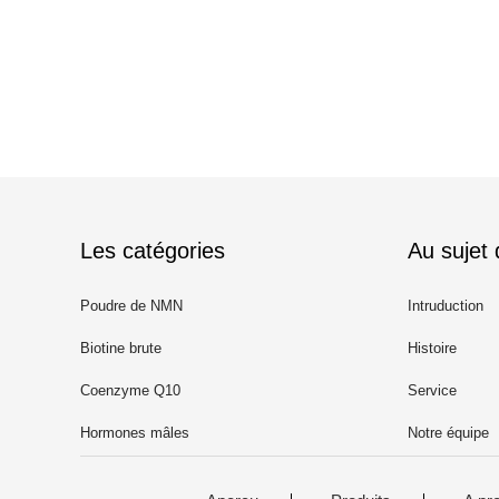
Les catégories
Au sujet
Poudre de NMN
Intruduction
Biotine brute
Histoire
Coenzyme Q10
Service
Hormones mâles
Notre équipe