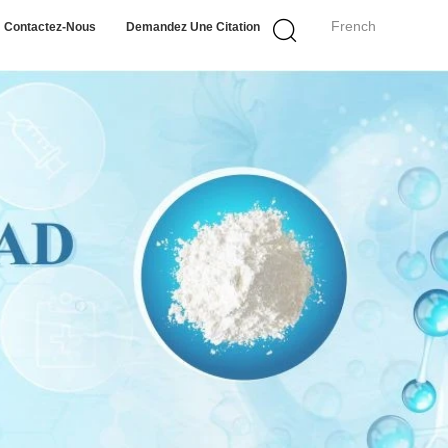
French
Contactez-Nous
Demandez Une Citation