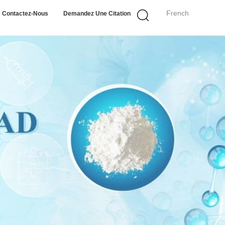
French
Contactez-Nous
Demandez Une Citation