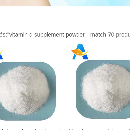
és:
"vitamin d supplement powder "
match 70 produ