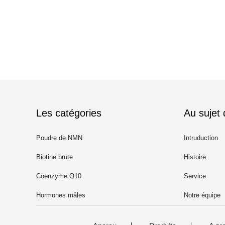
Les catégories
Au sujet
Poudre de NMN
Intruduction
Biotine brute
Histoire
Coenzyme Q10
Service
Hormones mâles
Notre équipe