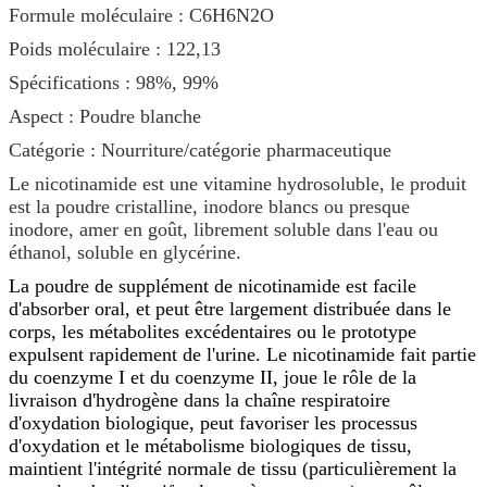
Formule moléculaire : C6H6N2O
Poids moléculaire : 122,13
Spécifications : 98%, 99%
Aspect : Poudre blanche
Catégorie : Nourriture/catégorie pharmaceutique
Le nicotinamide est une vitamine hydrosoluble, le produit
est la poudre cristalline, inodore blancs ou presque
inodore, amer en goût, librement soluble dans l'eau ou
éthanol, soluble en glycérine.
La poudre de supplément de nicotinamide est facile
d'absorber oral, et peut être largement distribuée dans le
corps, les métabolites excédentaires ou le prototype
expulsent rapidement de l'urine. Le nicotinamide fait partie
du coenzyme I et du coenzyme II, joue le rôle de la
livraison d'hydrogène dans la chaîne respiratoire
d'oxydation biologique, peut favoriser les processus
d'oxydation et le métabolisme biologiques de tissu,
maintient l'intégrité normale de tissu (particulièrement la